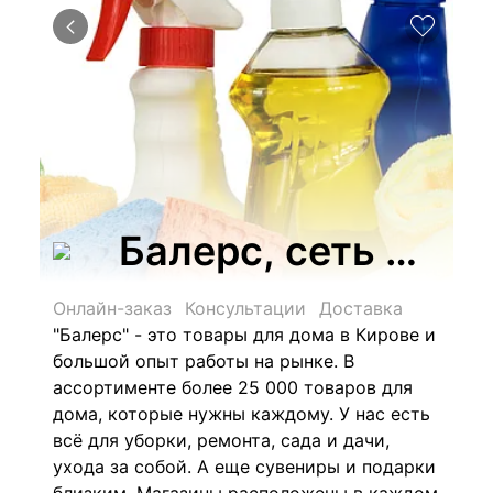
Балерс, сеть опт
Онлайн-заказ
Консультации
Доставка
"Балерс" - это товары для дома в Кирове и
большой опыт работы на рынке. В
ассортименте более
25 000 товаров для
дома, которые нужны каждому. У нас есть
всё для уборки, ремонта, сада и дачи,
ухода за собой. А еще сувениры и подарки