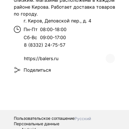
близким. Магазины расположены в каждом
районе Кирова. Работает доставка товаров
по городу.
г. Киров, Деповской пер., д. 4
Пн-Пт
08:00-18:00
Сб-Вс
09:00-17:00
8 (8332) 24-75-57
https://balers.ru
Поделиться
Пользовательское соглашение
Русский
Персональные данные