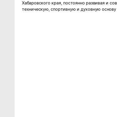
Хабаровского края, постоянно развивая и со
техническую, спортивную и духовную основу