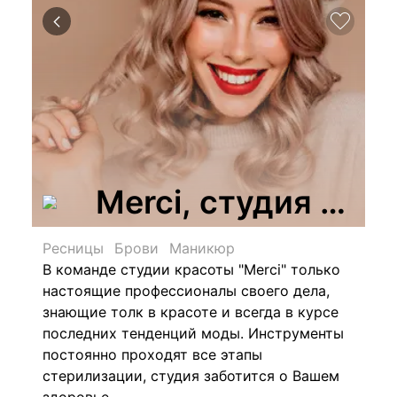
Merci, студия кра
Ресницы
Брови
Маникюр
В команде студии красоты "Merci" только
настоящие профессионалы своего дела,
знающие толк в красоте и всегда в курсе
последних тенденций моды.
Инструменты
постоянно проходят все этапы
стерилизации, студия заботится о Вашем