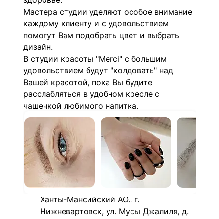
здоровье.
Мастера студии уделяют особое внимание
каждому клиенту и с удовольствием
помогут Вам подобрать цвет и выбрать
дизайн.
В студии красоты "Merci" с большим
удовольствием будут "колдовать" над
Вашей красотой, пока Вы будите
расслабляться в удобном кресле с
чашечкой любимого напитка.
Ханты-Мансийский АО., г.
Нижневартовск, ул. Мусы Джалиля, д.