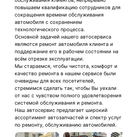
обслуживания клиентов, непрерывно
повышаем квалификацию сотрудников для
сокращения времени обслуживания
автомобиля с сохранением
технологического процесса.
Основной задачей нашего автосервиса
являются ремонт автомобиля клиента и
поддержание его в рабочем состоянии на
всём отрезке эксплуатации.
Мы стараемся, чтобы чистота, комфорт и
качество ремонта в нашем сервисе были
очевидны для всех посетителей,
стремимся сделать так, чтобы Вы уехали
от нас с чувством полного удовлетворения
системой обслуживания и ремонта.
Наш автосервис предлагает широкий
ассортимент автозапчастей и спектр услуг
по ремонту, обслуживанию автомобилей.