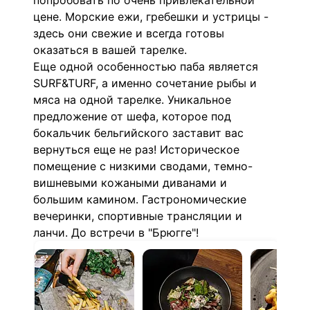
попробовать по очень привлекательной
цене. Морские ежи, гребешки и устрицы -
здесь они свежие и всегда готовы
оказаться в вашей тарелке.
Еще одной особенностью паба является
SURF&TURF, а именно сочетание рыбы и
мяса на одной тарелке. Уникальное
предложение от шефа, которое под
бокальчик бельгийского заставит вас
вернуться еще не раз! Историческое
помещение с низкими сводами, темно-
вишневыми кожаными диванами и
большим камином. Гастрономические
вечеринки, спортивные трансляции и
ланчи. До встречи в "Брюгге"!