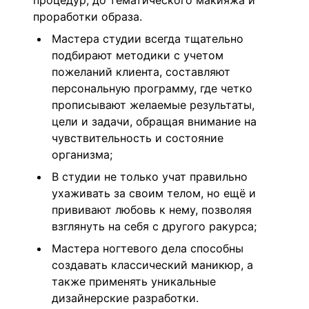
процедур, до тематического макияжа и
проработки образа.
Мастера студии всегда тщательно
подбирают методики с учетом
пожеланий клиента, составляют
персональную программу, где четко
прописывают желаемые результаты,
цели и задачи, обращая внимание на
чувствительность и состояние
организма;
В студии не только учат правильно
ухаживать за своим телом, но ещё и
прививают любовь к нему, позволяя
взглянуть на себя с другого ракурса;
Мастера ногтевого дела способны
создавать классический маникюр, а
также применять уникальные
дизайнерские разработки.