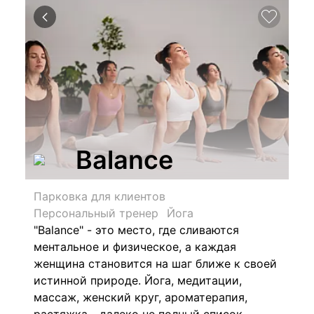
Balance
Парковка для клиентов
Персональный тренер
Йога
"Balance" - это место, где сливаются
ментальное и физическое, а каждая
женщина становится на шаг ближе к своей
истинной природе. Йога, медитации,
массаж, женский круг, ароматерапия,