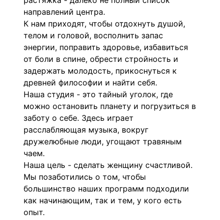
растяжка - далеко не полный список
направлений центра.
К нам приходят, чтобы отдохнуть душой,
телом и головой, восполнить запас
энергии, поправить здоровье, избавиться
от боли в спине, обрести стройность и
задержать молодость, прикоснуться к
древней философии и найти себя.
Наша студия - это тайный уголок, где
можно остановить планету и погрузиться в
заботу о себе. Здесь играет
расслабляющая музыка, вокруг
дружелюбные люди, угощают травяным
чаем.
Наша цель - сделать женщину счастливой.
Мы позаботились о том, чтобы
большинство наших программ подходили
как начинающим, так и тем, у кого есть
опыт.