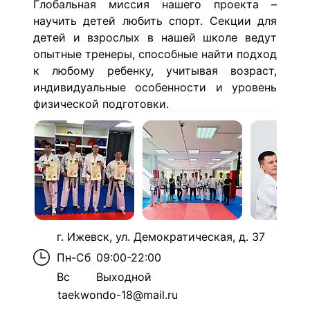
Глобальная миссия нашего проекта –
научить детей любить спорт. Секции для
детей и взрослых в нашей школе ведут
опытные тренеры, способные найти подход
к любому ребенку, учитывая возраст,
индивидуальные особенности и уровень
физической подготовки.
г. Ижевск, ул. Демократическая, д. 37
Пн-Сб
09:00-22:00
Вс
Выходной
taekwondo-18@mail.ru