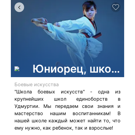
Юниорец, школа б
Боевые искусства
"Школа боевых искусств" - одна из
крупнейших школ единоборств в
Удмуртии. Мы передаем свои знания и
мастерство нашим воспитанникам! В
нашей школе каждый может найти то, что
ему нужно, как ребенок, так и взрослые!