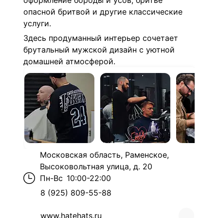
оформление бороды и усов, бритьё
опасной бритвой и другие классические
услуги.
Здесь продуманный интерьер сочетает
брутальный мужской дизайн с уютной
домашней атмосферой.
Московская область, Раменское,
Высоковольтная улица, д. 20
Пн-Вс
10:00-22:00
8 (925) 809-55-88
www.hatehats.ru