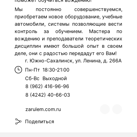
поможет обучиться вождению!
Мы постоянно совершенствуемся,
приобретаем новое оборудование, учебные
автомобили, системы позволяющие вести
контроль за обучением. Мастера по
вождению и преподаватели теоретических
дисциплин имеют большой опыт в своем
деле, они с радостью передадут его Вам!
г. Южно-Сахалинск, ул. Ленина, д. 266А
Пн-Пт
18:30-21:00
Сб-Вс
Выходной
8 (962) 416-96-96
8 (4242) 40-66-03
zarulem.com.ru
Поделиться