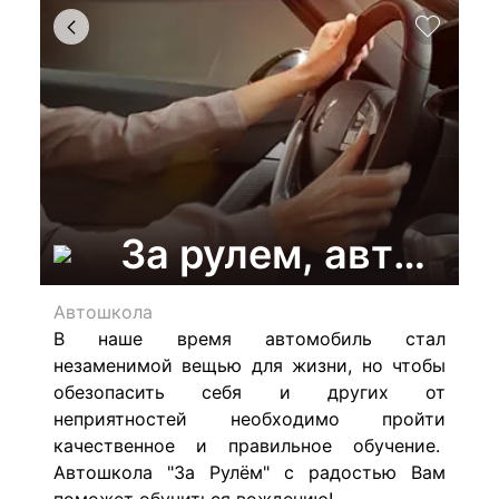
За рулем, автошк
Автошкола
В наше время автомобиль стал
незаменимой вещью для жизни, но чтобы
обезопасить себя и других от
неприятностей необходимо пройти
качественное и правильное обучение.
Автошкола
"За Рулём" с радостью Вам