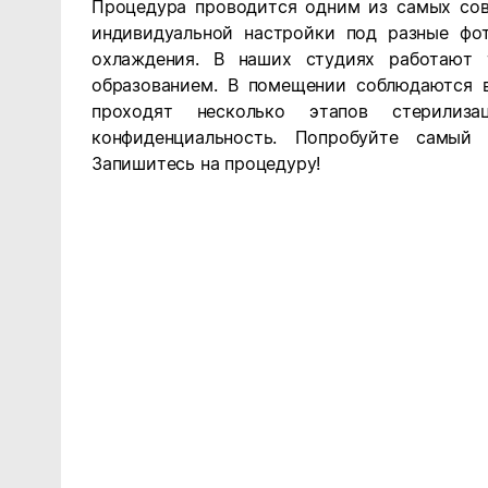
Процедура проводится одним из самых со
индивидуальной настройки под разные фо
охлаждения. В наших студиях работают 
образованием.
В помещении соблюдаются вс
проходят несколько этапов стерили
конфиденциальность.
Попробуйте самый 
Запишитесь на процедуру!