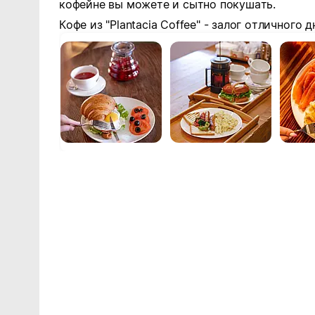
кофейне вы можете и сытно покушать.
Кофе из "Plantacia Coffee" - залог отличного д