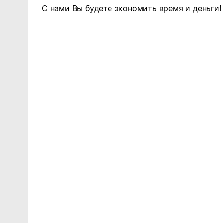
С нами Вы будете экономить время и деньги!