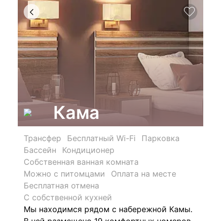
Кама
Трансфер
Бесплатный Wi-Fi
Парковка
Бассейн
Кондиционер
Собственная ванная комната
Можно с питомцами
Оплата на месте
Бесплатная отмена
С собственной кухней
Мы находимся рядом с набережной Камы.