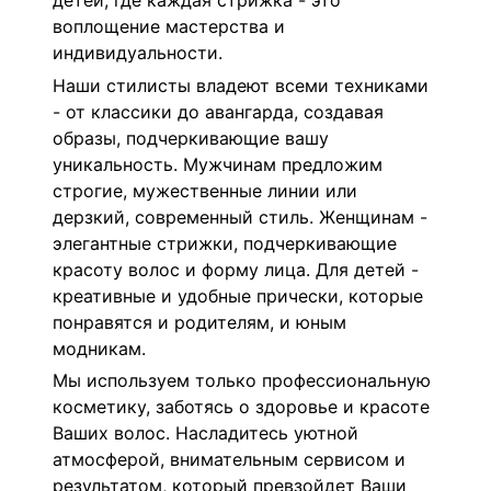
детей, где каждая стрижка - это
воплощение мастерства и
индивидуальности.
Наши стилисты владеют всеми техниками
- от классики до авангарда, создавая
образы, подчеркивающие вашу
уникальность. Мужчинам предложим
строгие, мужественные линии или
дерзкий, современный стиль. Женщинам -
элегантные стрижки, подчеркивающие
красоту волос и форму лица. Для детей -
креативные и удобные прически, которые
понравятся и родителям, и юным
модникам.
Мы используем только профессиональную
косметику, заботясь о здоровье и красоте
Ваших волос. Насладитесь уютной
атмосферой, внимательным сервисом и
результатом, который превзойдет Ваши