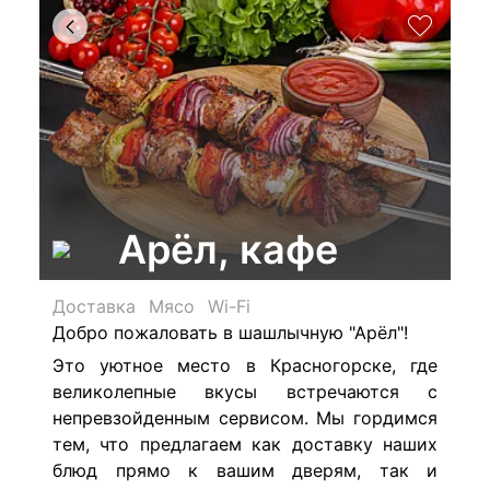
Арёл, кафе
Доставка
Мясо
Wi-Fi
Добро пожаловать в шашлычную "Арёл"!
Это уютное место в Красногорске, где
великолепные вкусы встречаются с
непревзойденным сервисом. Мы гордимся
тем, что предлагаем как доставку наших
блюд прямо к вашим дверям, так и