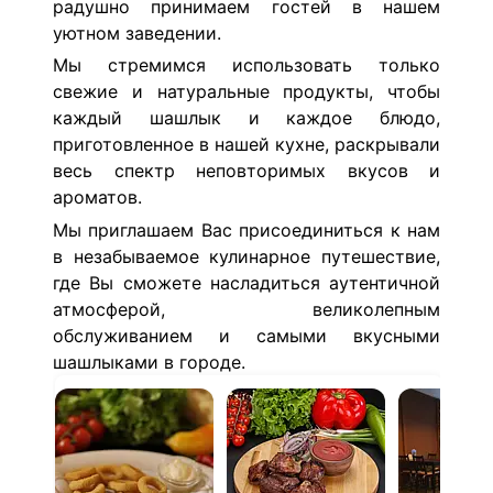
радушно принимаем гостей в нашем
уютном заведении.
Мы стремимся использовать только
свежие и натуральные продукты, чтобы
каждый шашлык и каждое блюдо,
приготовленное в нашей кухне, раскрывали
весь спектр неповторимых вкусов и
ароматов.
Мы приглашаем Вас присоединиться к нам
в незабываемое кулинарное путешествие,
где Вы сможете насладиться аутентичной
атмосферой, великолепным
обслуживанием и самыми вкусными
шашлыками в городе.