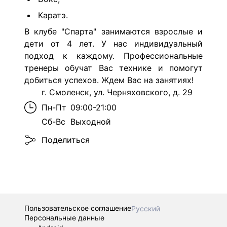
Каратэ.
В клубе "Спарта" занимаются взрослые и
дети от 4 лет. У нас индивидуальный
подход к каждому. Профессиональные
тренеры обучат Вас технике и помогут
добиться успехов. Ждем Вас на занятиях!
г. Смоленск, ул. Черняховского, д. 29
Пн-Пт
09:00-21:00
Сб-Вс
Выходной
Поделиться
Пользовательское соглашение
Русский
Персональные данные