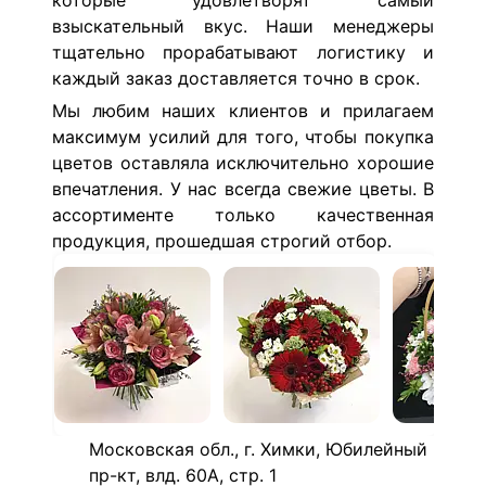
которые удовлетворят самый
взыскательный вкус. Наши менеджеры
тщательно прорабатывают логистику и
каждый заказ доставляется точно в срок.
Мы любим наших клиентов и прилагаем
максимум усилий для того, чтобы покупка
цветов оставляла исключительно хорошие
впечатления. У нас всегда свежие цветы. В
ассортименте только качественная
продукция, прошедшая строгий отбор.
Московская обл., г. Химки, Юбилейный
пр-кт, влд. 60А, стр. 1