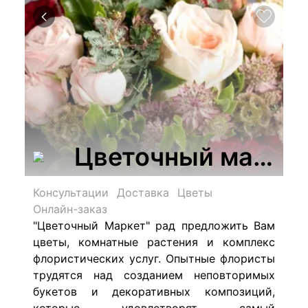
Цветочный марке
Консультации
Доставка
Цветы
Онлайн-заказ
"Цветочный Маркет" рад предложить Вам
цветы, комнатные растения и комплекс
флористических услуг. Опытные флористы
трудятся над созданием неповторимых
букетов и декоративных композиций,