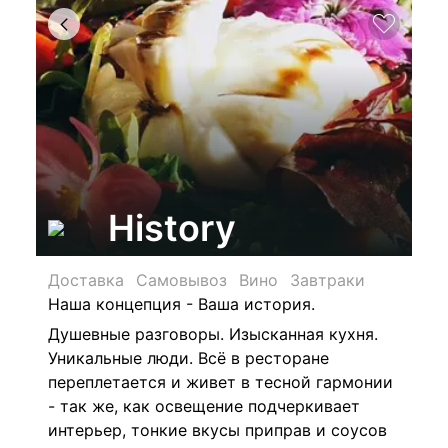
History
Доставка
Самовывоз
Вино
Завтраки
Наша концепция - Ваша история.
Душевные разговоры. Изысканная кухня.
Уникальные люди. Всё в ресторане
переплетается и живет в тесной гармонии
- так же, как освещение подчеркивает
интерьер, тонкие вкусы приправ и соусов