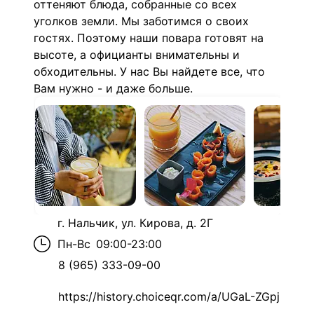
оттеняют блюда, собранные со всех
уголков земли. Мы заботимся о своих
гостях. Поэтому наши повара готовят на
высоте, а официанты внимательны и
обходительны. У нас Вы найдете все, что
Вам нужно - и даже больше.
г. Нальчик, ул. Кирова, д. 2Г
Пн-Вс
09:00-23:00
8 (965) 333-09-00
https://history.choiceqr.com/a/UGaL-ZGpj