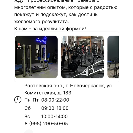
ждут профессиональные тренеры с
многолетним опытом, которые с радостью
покажут и подскажут, как достичь
желаемого результата.
К нам - за идеальной формой!
Ростовская обл., г. Новочеркасск, ул.
Комитетская, д. 183
Пн-Пт
08:00-22:00
Сб
09:00-18:00
Вс
10:00-14:00
8 (995) 290-50-05