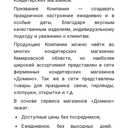
кондитерских магазинов.
Призвание Компании — создавать
праздничное настроение ежедневно и в
особые даты, благодаря вкусным
качественным изделиям, индивидуальному
подходу и уважению к клиентам.
Продукцию Компании можно найти во
многих кондитерских магазинах
Кемеровской области, но наиболее
широкий ассортимент представлен в сети
фирменных кондитерских магазинов
«Домино». Так же в сети представлены
товары для праздника: свечи, гирлянды,
хлопушки, открытки и т.д.
В основе сервиса магазинов «Домино»
лежат:
Доступные цены без посредников;
Ежедневное, без выходных дней,