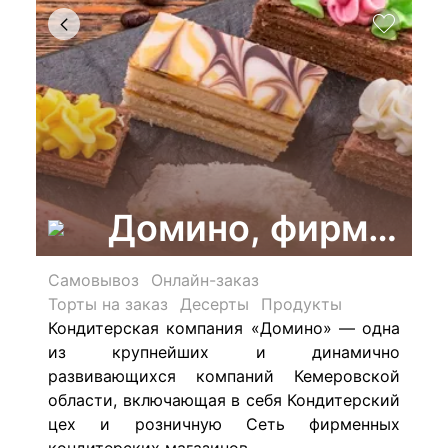
Домино, фирменны
Самовывоз
Онлайн-заказ
Торты на заказ
Десерты
Продукты
Кондитерская компания «Домино» — одна
из крупнейших и динамично
развивающихся компаний Кемеровской
области, включающая в себя Кондитерский
цех и розничную Сеть фирменных