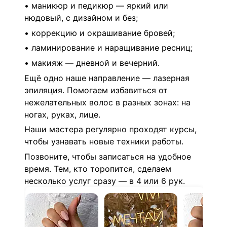
• маникюр и педикюр — яркий или
нюдовый, с дизайном и без;
• коррекцию и окрашивание бровей;
• ламинирование и наращивание ресниц;
• макияж — дневной и вечерний.
Ещё одно наше направление — лазерная
эпиляция. Помогаем избавиться от
нежелательных волос в разных зонах: на
ногах, руках, лице.
Наши мастера регулярно проходят курсы,
чтобы узнавать новые техники работы.
Позвоните, чтобы записаться на удобное
время. Тем, кто торопится, сделаем
несколько услуг сразу — в 4 или 6 рук.