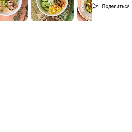
Поделиться