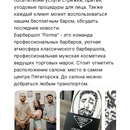
посетителям услуги стрижки, бритья,
уходовые процедуры для лица. Также
каждый клиент может воспользоваться
нашим бесплатным баром, обсудить
последние новости.
Барбершоп "Forma" - это команда
профессиональных барберов, уютная
атмосфера классического барбершопа,
профессиональная мужская косметика
ведущих торговых марок. Стоит отметить
расположение салона: место в самом
центре Пятигорска. До салона можно
добраться любым транспортом.