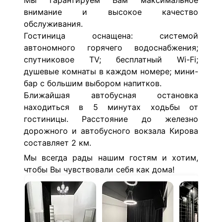
Мы гарантируем Вам максимальное
внимание и высокое качество
обслуживания.
Гостиница оснащена: системой
автономного горячего водоснабжения;
спутниковое TV; бесплатный Wi-Fi;
душевые комнаты в каждом номере; мини-
бар с большим выбором напитков.
Ближайшая автобусная остановка
находиться в 5 минутах ходьбы от
гостиницы. Расстояние до железно
дорожного и автобусного вокзала Кирова
составляет 2 км.
Мы всегда рады нашим гостям и хотим,
чтобы Вы чувствовали себя как дома!