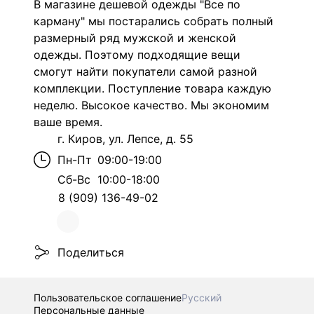
В магазине дешевой одежды "Все по
карману" мы постарались собрать полный
размерный ряд мужской и женской
одежды. Поэтому подходящие вещи
смогут найти покупатели самой разной
комплекции. Поступление товара каждую
неделю. Высокое качество. Мы экономим
ваше время.
г. Киров, ул. Лепсе, д. 55
Пн-Пт
09:00-19:00
Сб-Вс
10:00-18:00
8 (909) 136-49-02
Поделиться
Пользовательское соглашение
Русский
Персональные данные