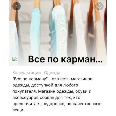
Все по карману, с
Консультации
Одежда
"Все по карману" - это сеть магазинов
одежды, доступной для любого
покупателя. Магазин одежды, обуви и
аксессуаров создан для тех, кто
предпочитает недорогие, но качественные
вещи.