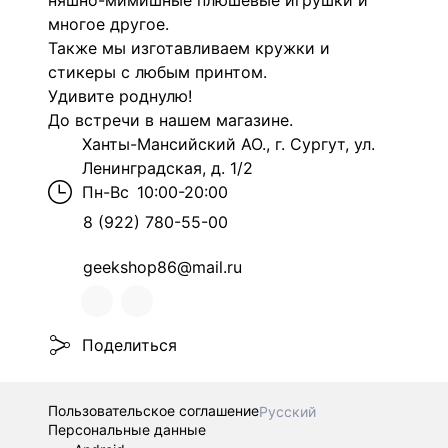
няшно-мимишные плюшевые игрушки и
многое другое.
Также мы изготавливаем кружки и
стикеры с любым принтом.
Удивите роднулю!
До встречи в нашем магазине.
Ханты-Мансийский АО., г. Сургут, ул.
Ленинградская, д. 1/2
Пн-Вс
10:00-20:00
8 (922) 780-55-00
geekshop86@mail.ru
Поделиться
Пользовательское соглашение
Русский
Персональные данные