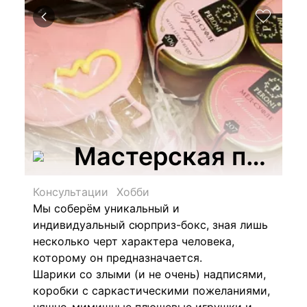
Мастерская подар
Консультации
Хобби
Мы соберём уникальный и
индивидуальный сюрприз-бокс, зная лишь
несколько черт характера человека,
которому он предназначается.
Шарики со злыми (и не очень) надписями,
коробки с саркастическими пожеланиями,