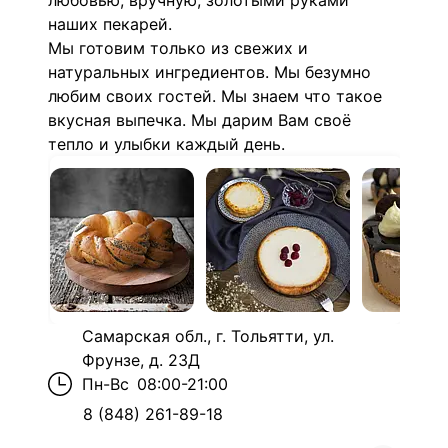
любовью, вручную, золотыми руками
наших пекарей.
Мы готовим только из свежих и
натуральных ингредиентов. Мы безумно
любим своих гостей. Мы знаем что такое
вкусная выпечка. Мы дарим Вам своё
тепло и улыбки каждый день.
Самарская обл., г. Тольятти, ул.
Фрунзе, д. 23Д
Пн-Вс
08:00-21:00
8 (848) 261-89-18