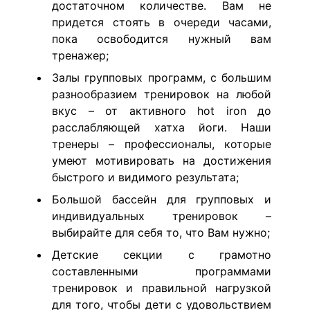
достаточном количестве. Вам не
придется стоять в очереди часами,
пока освободится нужный вам
тренажер;
Залы групповых программ, с большим
разнообразием тренировок на любой
вкус – от активного hot iron до
расслабляющей хатха йоги. Наши
тренеры – профессионалы, которые
умеют мотивировать на достижения
быстрого и видимого результата;
Большой бассейн для групповых и
индивидуальных тренировок –
выбирайте для себя то, что Вам нужно;
Детские секции с грамотно
составленными программами
тренировок и правильной нагрузкой
для того, чтобы дети с удовольствием