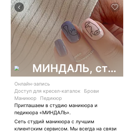
МИНДАЛЬ, студия 
Онлайн-запись
Доступ для кресел-каталок
Брови
Маникюр
Педикюр
Приглашаем в студию маникюра и
педикюра «МИНДАЛЬ».
Сеть студий маникюра с лучшим
клиентским сервисом. Мы всегда на связи