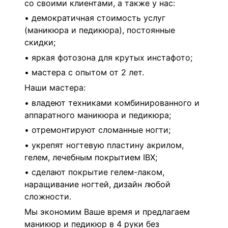
со своими клиентами, а также у нас:
• демократичная стоимость услуг
(маникюра и педикюра), постоянные
скидки;
• яркая фотозона для крутых инстафото;
• мастера с опытом от 2 лет.
Наши мастера:
• владеют техниками комбинированного и
аппаратного маникюра и педикюра;
• отремонтируют сломанные ногти;
• укрепят ногтевую пластину акрилом,
гелем, лечебным покрытием IBX;
• сделают покрытие гелем-лаком,
наращивание ногтей, дизайн любой
сложности.
Мы экономим Ваше время и предлагаем
маникюр и педикюр в 4 руки без