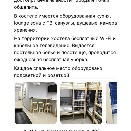
достопримечательности города и точки
общепита.
В хостеле имеется оборудованная кухня,
lounge зона с ТВ, санузлы, душевые, камера
хранения.
На территории хостела бесплатный Wi-Fi и
кабельное телевидение. Выдается
постельное белье и полотенце, проводится
ежедневная бесплатная уборка.
Каждое спальное место оборудовано
подсветкой и розеткой.