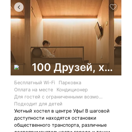
100 Друзей, хосте
Бесплатный Wi-Fi
Парковка
Оплата на месте
Кондиционер
Для гостей с ограниченными возможностями
Подходит для детей
Уютный хостел в центре Уфы!
В шаговой
доступности находятся остановки
общественного транспорта, различные