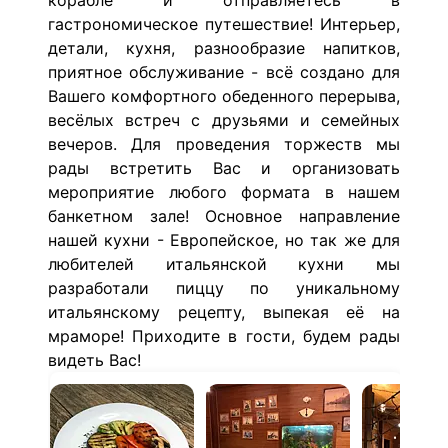
корабле и отправляетесь в
гастрономическое путешествие! Интерьер,
детали, кухня, разнообразие напитков,
приятное обслуживание - всё создано для
Вашего комфортного обеденного перерыва,
весёлых встреч с друзьями и семейных
вечеров. Для проведения торжеств мы
рады встретить Вас и организовать
мероприятие любого формата в нашем
банкетном зале! Основное направление
нашей кухни - Европейское, но так же для
любителей итальянской кухни мы
разработали пиццу по уникальному
итальянскому рецепту, выпекая её на
мраморе! Приходите в гости, будем рады
видеть Вас!