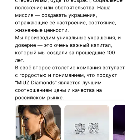
стереотипам, будь то возраст, социальное
положение или обстоятельства. Наша
миссия — создавать украшения,
отражающие её настроение, состояние,
жизненные ценности.
Мы производим уникальные украшения, и
доверие — это очень важный капитал,
который мы создали за прошедшие 100
лет.
В своё второе столетие компания вступает
с гордостью и пониманием, что продукт
"MIUZ Diamonds" является лучшим
соотношением цены и качества на
российском рынке.