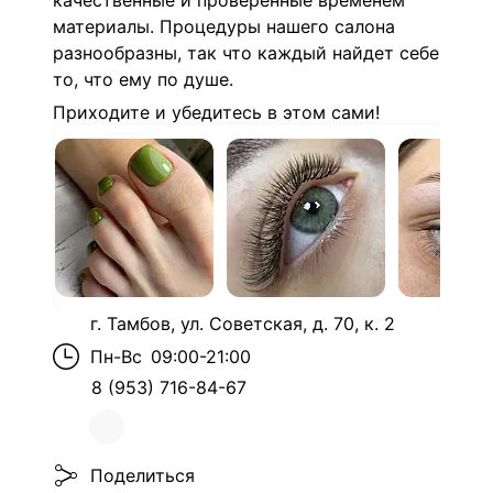
качественные и проверенные временем
материалы. Процедуры нашего салона
разнообразны, так что каждый найдет себе
то, что ему по душе.
Приходите и убедитесь в этом сами!
г. Тамбов, ул. Советская, д. 70, к. 2
Пн-Вс
09:00-21:00
8 (953) 716-84-67
Поделиться