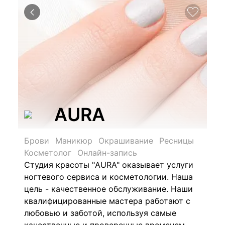
AURA
Брови
Маникюр
Окрашивание
Ресницы
Косметолог
Онлайн-запись
Студия красоты "AURA" оказывает услуги
ногтевого сервиса и косметологии. Наша
цель - качественное обслуживание. Наши
квалифицированные мастера работают с
любовью и заботой, используя самые