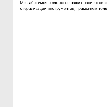
Мы заботимся о здоровье наших пациентов и
стерилизации инструментов, применяем тол