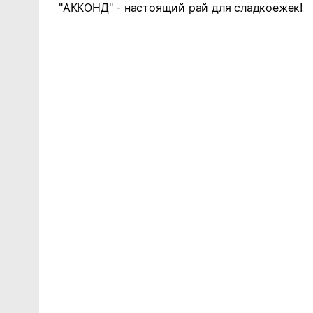
"АККОНД" - настоящий рай для сладкоежек!