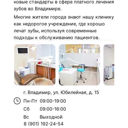
новые стандарты в сфере платного лечения
зубов во Владимире.
Многие жители города знают нашу клинику
как недорогое учреждение, где хорошо
лечат зубы, используя современные
подходы к обслуживанию пациентов.
г. Владимир, ул. Юбилейная, д. 15
Пн-Пт
09:00-19:00
Сб
09:00-16:00
Вс
Выходной
8 (901) 192-24-54