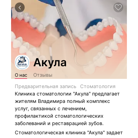
Акула
Отзывы
О нас
Предварительная запись
Стоматология
Клиника стоматологии "Акула" предлагает
жителям Владимира полный комплекс
услуг, связанных с лечением,
профилактикой стоматологических
заболеваний и реставрацией зубов.
Стоматологическая клиника "Акула" задает