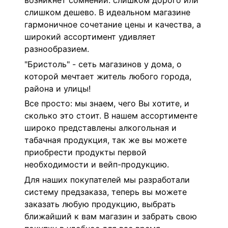
возникнет сомнений: слишком дорого или
слишком дешево. В идеальном магазине
гармоничное сочетание цены и качества, а
широкий ассортимент удивляет
разнообразием.
"Бристоль" - сеть магазинов у дома, о
которой мечтает житель любого города,
района и улицы!
Все просто: мы знаем, чего Вы хотите, и
сколько это стоит. В нашем ассортименте
широко представлены алкогольная и
табачная продукция, так же вы можете
приобрести продукты первой
необходимости и вейп-продукцию.
Для наших покупателей мы разработали
систему предзаказа, теперь вы можете
заказать любую продукцию, выбрать
ближайший к вам магазин и забрать свою