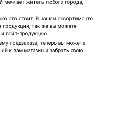
ой мечтает житель любого города,
лько это стоит. В нашем ассортименте
я продукция, так же вы можете
 и вейп-продукцию.
ему предзаказа, теперь вы можете
ий к вам магазин и забрать свою