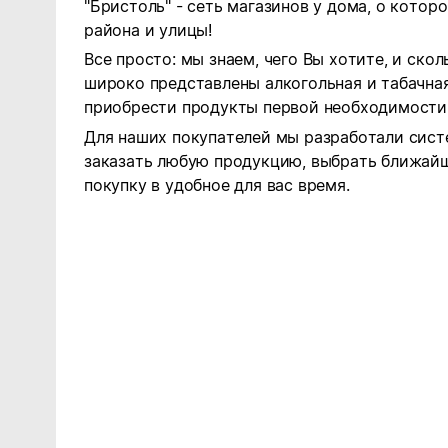
"Бристоль" - сеть магазинов у дома, о котор
района и улицы!
Все просто: мы знаем, чего Вы хотите, и ско
широко представлены алкогольная и табачна
приобрести продукты первой необходимости
Для наших покупателей мы разработали сист
заказать любую продукцию, выбрать ближайш
покупку в удобное для вас время.