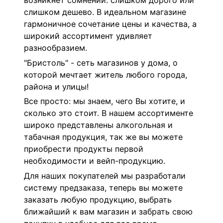
возникнет сомнений: слишком дорого или
слишком дешево. В идеальном магазине
гармоничное сочетание цены и качества, а
широкий ассортимент удивляет
разнообразием.
"Бристоль" - сеть магазинов у дома, о
которой мечтает житель любого города,
района и улицы!
Все просто: мы знаем, чего Вы хотите, и
сколько это стоит. В нашем ассортименте
широко представлены алкогольная и
табачная продукция, так же вы можете
приобрести продукты первой
необходимости и вейп-продукцию.
Для наших покупателей мы разработали
систему предзаказа, теперь вы можете
заказать любую продукцию, выбрать
ближайший к вам магазин и забрать свою