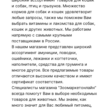
широкий ассортимент товаров для кошек
и собак, птиц и грызунов. Множество
кормов для собак и кошек удовлетворит
любые запросы, также мы поможем Вам
выбрать витамины и лакомства для собак,
кошек и других животных. Мы работаем
напрямую с самыми крупными
поставщиками в России.
В нашем магазине представлен широкий
ассортимент амуниции, поводки,
ошейники, лежанки и когтеточки,
наполнители, средства для груминга и
многое другое. Все предлагаемые товары
отличаются высоким качеством и имеют
сертификат соответствия.
Специалисты магазина "Зоомаркетонлайн"
всегда помогут Вам в выборе необходимых
товаров для животных. Мы знаем, как
много значит для Вас любимый питомец,