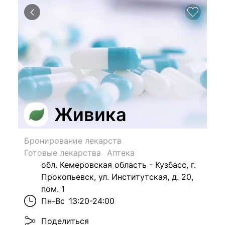
Живика
Бронирование лекарств
Готовые лекарства
Аптека
обл. Кемеровская область - Кузбасс, г.
Прокопьевск, ул. Институтская, д. 20,
пом. 1
Пн-Вс
13:20-24:00
Поделиться