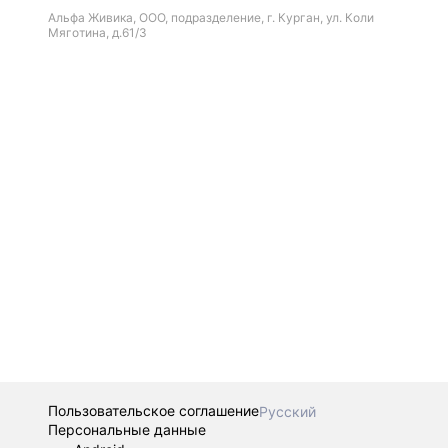
Альфа Живика, ООО, подразделение, г. Курган, ул. Коли
Мяготина, д.61/3
Пользовательское соглашение
Русский
Персональные данные