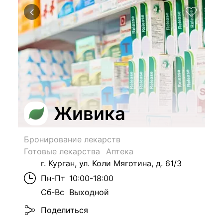
Живика
Бронирование лекарств
Готовые лекарства
Аптека
г. Курган, ул. Коли Мяготина, д. 61/3
Пн-Пт
10:00-18:00
Сб-Вс
Выходной
Поделиться