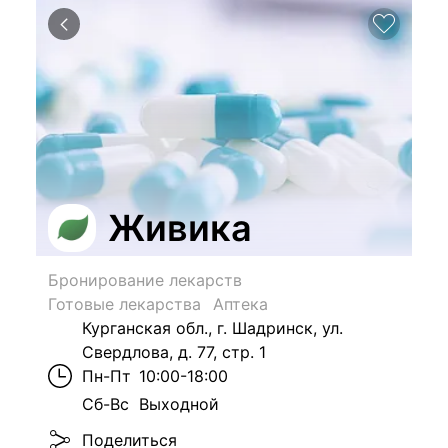
Живика
Бронирование лекарств
Готовые лекарства
Аптека
Курганская обл., г. Шадринск, ул.
Свердлова, д. 77, стр. 1
Пн-Пт
10:00-18:00
Сб-Вс
Выходной
Поделиться