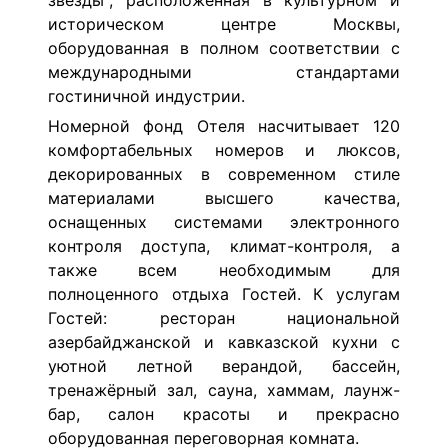
звезды", расположенная в культурном и
историческом центре Москвы,
оборудованная в полном соответствии с
международными стандартами
гостиничной индустрии.
Номерной фонд Отеля насчитывает 120
комфортабельных номеров и люксов,
декорированных в современном стиле
материалами высшего качества,
оснащенных системами электронного
контроля доступа, климат-контроля, а
также всем необходимым для
полноценного отдыха Гостей. К услугам
Гостей: ресторан национальной
азербайджанской и кавказской кухни с
уютной летной верандой, бассейн,
тренажёрный зал, сауна, хаммам, лаунж-
бар, салон красоты и прекрасно
оборудованная переговорная комната.