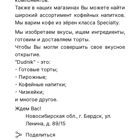
компонентов.
Также в наших магазинах Вы можете найти
широкий ассортимент кофейных напитков.
Мы варим кофе из зёрен класса Specialty.
Мы изобретаем вкусы, ищем ингредиенты,
готовим и доставляем торты.
Чтобы Вы могли совершить свое вкусное
открытие.
"Dudnik" - это:
- Готовые торты;
- Пирожные;
- Кофейные напитки;
- Чизкейки;
и многое другое.
Ждем Вас!
Новосибирская обл., г. Бердск, ул.
Ленина, д. 89/15
Поделиться