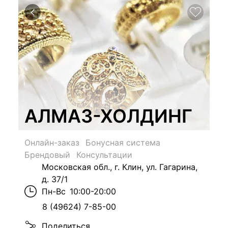
АЛМАЗ-ХОЛДИНГ
Онлайн-заказ
Бонусная система
Брендовый
Консультации
Московская обл., г. Клин, ул. Гагарина,
д. 37/1
Пн-Вс
10:00-20:00
8 (49624) 7-85-00
Поделиться