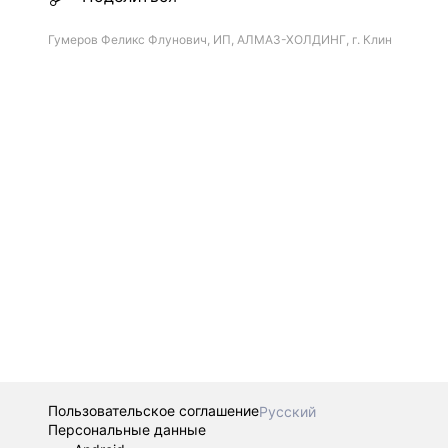
Гумеров Феликс Флунович, ИП, АЛМАЗ-ХОЛДИНГ, г. Клин
Пользовательское соглашение
Русский
Персональные данные