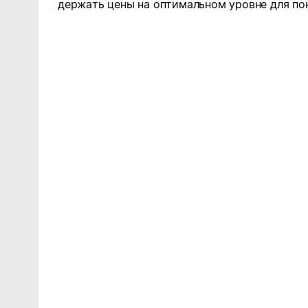
держать цены на оптимальном уровне для по