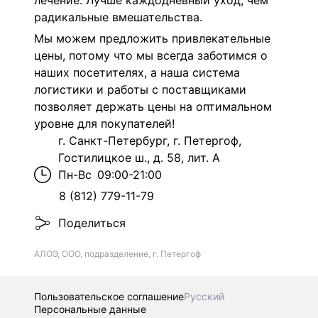
лечение. Лучше каждодневный уход, чем
радикальные вмешательства.
Мы можем предложить привлекательные
цены, потому что мы всегда заботимся о
наших посетителях, а наша система
логистики и работы с поставщиками
позволяет держать цены на оптимальном
уровне для покупателей!
г. Санкт-Петербург, г. Петергоф,
Гостилицкое ш., д. 58, лит. А
Пн-Вс
09:00-21:00
8 (812) 779-11-79
Поделиться
АЛОЭ, ООО, подразделение, г. Петергоф
Пользовательское соглашение
Русский
Персональные данные