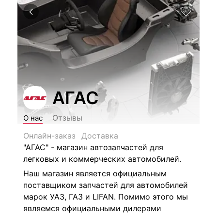
АГАС
Отзывы
О нас
Онлайн-заказ
Доставка
"АГАС" - магазин автозапчастей для
легковых и коммерческих автомобилей.
Наш магазин является официальным
поставщиком запчастей для автомобилей
марок УАЗ, ГАЗ и LIFAN. Помимо этого мы
являемся официальными дилерами